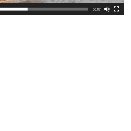
00:07