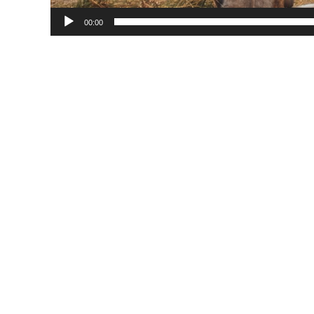
00:00