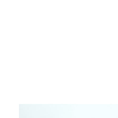
Videoafspiller