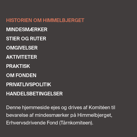
HISTORIEN OM HIMMELBJERGET
MINDESMÆRKER
STIER OG RUTER
OMGIVELSER
AKTIVITETER
PRAKTISK
OM FONDEN
PRIVATLIVSPOLITIK
HANDELSBETINGELSER
Denne hjemmeside ejes og drives af Komitéen til
bevarelse af mindesmærker på Himmelbjerget,
Erhvervsdrivende Fond (Tårnkomiteen).