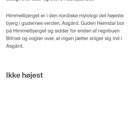
Himmelbjerget er i den nordiske mytologi det højeste
bjerg i gudernes verden, Asgård. Guden Heimdal bor
på Himmelbjerget og sidder for enden af regnbuen
Bifrost og vogter over, at ingen jætter sniger sig ind i
Asgård
.
Ikke højest