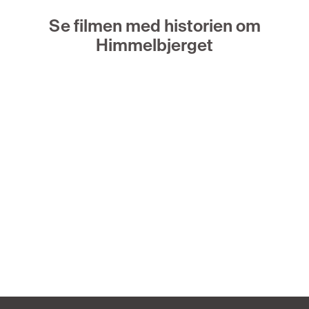
Se filmen med historien om
Himmelbjerget