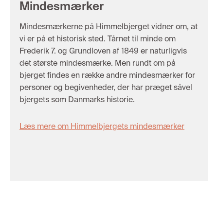
Mindesmærker
Mindesmærkerne på Himmelbjerget vidner om, at
vi er på et historisk sted. Tårnet til minde om
Frederik 7. og Grundloven af 1849 er naturligvis
det største mindesmærke. Men rundt om på
bjerget findes en række andre mindesmærker for
personer og begivenheder, der har præget såvel
bjergets som Danmarks historie.
Læs mere om Himmelbjergets mindesmærker