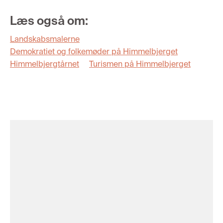
Læs også om:
Landskabsmalerne
Demokratiet og folkemøder på Himmelbjerget
Himmelbjergtårnet
Turismen på Himmelbjerget