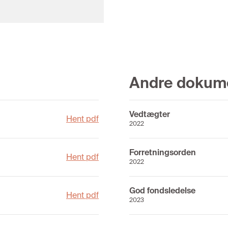
Andre dokum
Vedtægter
Hent pdf
2022
Forretningsorden
Hent pdf
2022
God fondsledelse
Hent pdf
2023