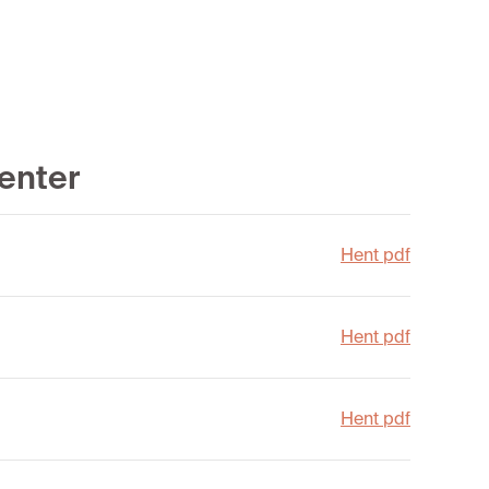
enter
Hent pdf
Hent pdf
Hent pdf