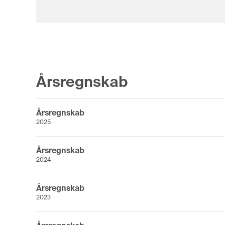
Årsregnskab
Årsregnskab
2025
Årsregnskab
2024
Årsregnskab
2023