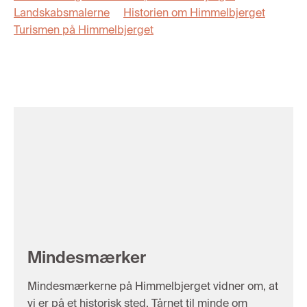
Landskabsmalerne
Historien om Himmelbjerget
Turismen på Himmelbjerget
Mindesmærker
Mindesmærkerne på Himmelbjerget vidner om, at
vi er på et historisk sted. Tårnet til minde om