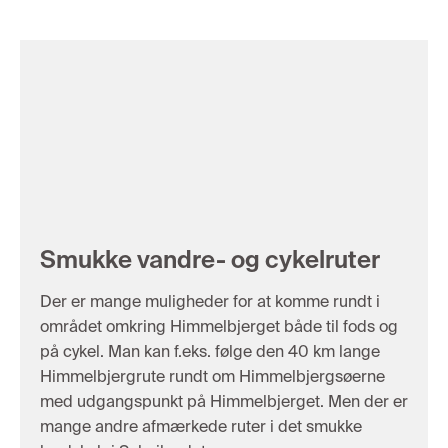
Smukke vandre- og cykelruter
Der er mange muligheder for at komme rundt i
området omkring Himmelbjerget både til fods og
på cykel. Man kan f.eks. følge den 40 km lange
Himmelbjergrute rundt om Himmelbjergsøerne
med udgangspunkt på Himmelbjerget. Men der er
mange andre afmærkede ruter i det smukke