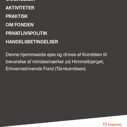
AKTIVITETER
PRAKTISK
OM FONDEN
PRIVATLIVSPOLITIK
HANDELSBETINGELSER
Denne hjemmeside ejes og drives af Komitéen til
bevarelse af mindesmærker på Himmelbjerget,
Erhvervsdrivende Fond (Tårnkomiteen).
Til toppen