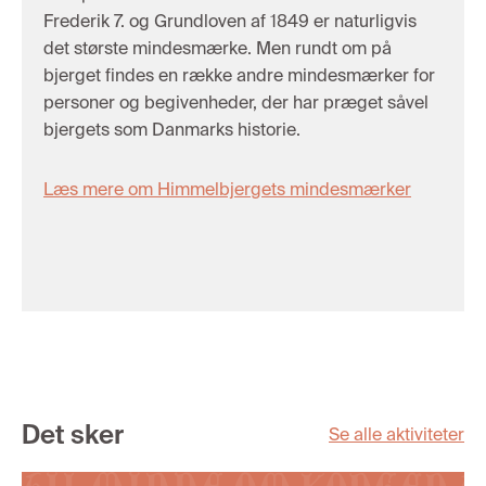
Frederik 7. og Grundloven af 1849 er naturligvis
det største mindesmærke. Men rundt om på
bjerget findes en række andre mindesmærker for
personer og begivenheder, der har præget såvel
bjergets som Danmarks historie.
Læs mere om Himmelbjergets mindesmærker
Det sker
Se alle aktiviteter