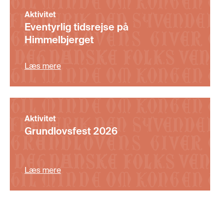
Aktivitet
Eventyrlig tidsrejse på
Himmelbjerget
Læs mere
Aktivitet
Grundlovsfest 2026
Læs mere